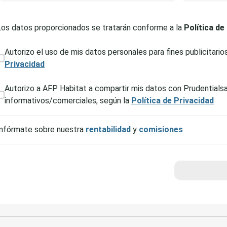
Los datos proporcionados se tratarán conforme a la
Política de
Autorizo el uso de mis datos personales para fines publicitario
Privacidad
Autorizo a AFP Habitat a compartir mis datos con Prudentialsa
informativos/comerciales, según la
Política de Privacidad
Infórmate sobre nuestra
rentabilidad
y
comisiones