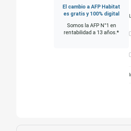
El cambio a AFP Habitat
es gratis y 100% digital
Somos la AFP N°1 en
rentabilidad a 13 años.*