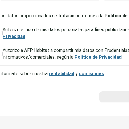
Los datos proporcionados se tratarán conforme a la
Política de
Autorizo el uso de mis datos personales para fines publicitario
Privacidad
Autorizo a AFP Habitat a compartir mis datos con Prudentialsa
informativos/comerciales, según la
Política de Privacidad
Infórmate sobre nuestra
rentabilidad
y
comisiones