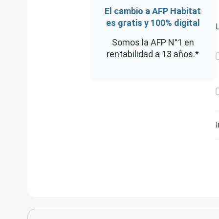
El cambio a AFP Habitat
es gratis y 100% digital
Somos la AFP N°1 en
rentabilidad a 13 años.*